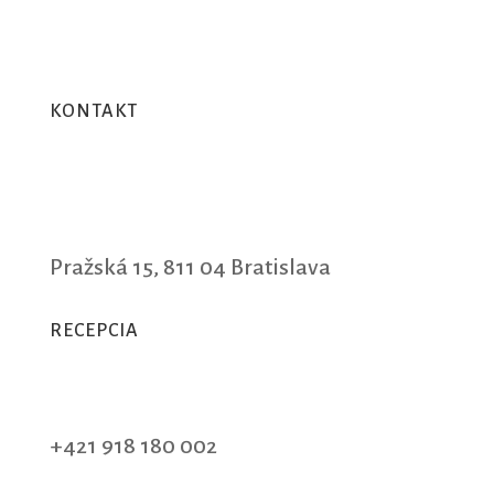
KONTAKT
Pražská 15, 811 04 Bratislava
RECEPCIA
+421 918 180 002