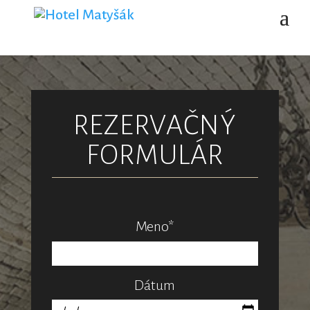
REZERVAČNÝ
FORMULÁR
Meno*
Dátum